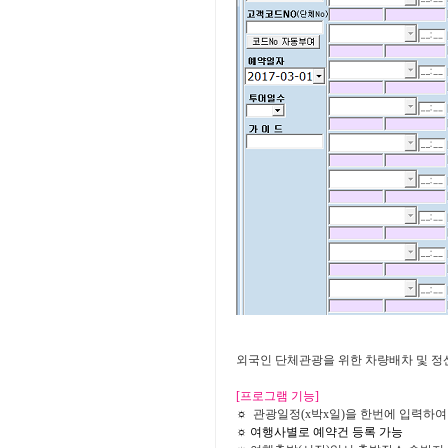
외국인 단체관광을 위한 차량배차 및 
[프로그램 기능]
☼
관광일정(x박x일)을 한번에 입력하여
☼ 여행사별로 예약건 등록 가능